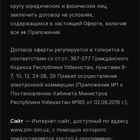
кругу юридических и физических лиц,
заключить договор на условиях,
содержащихся в настоящей Оферте, включая
все её Приложения.
Договор оферты регулируется и толкуется в
соответствии со ст.ст. 387-377 Гражданского
Кодекса Республики Узбекистан, пунктами 8-
7, 10, 12, 24-28, 29 Правил осуществления
электронной коммерции (Приложение №1 к
Постановлению Кабинета Министров
Республики Узбекистан №185 от 02.09.2018 г.).
Сайт
— Интернет-сайт, доступный по адресу
www.zim-zim.uz, с помощью которого
предоставляется доступ к программно-