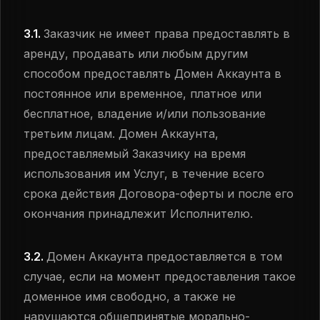
3.1.
Заказчик не имеет права предоставлять в
аренду, продавать или любым другим
способом предоставлять Домен Аккаунта в
постоянное или временное, платное или
бесплатное, владение и/или пользование
третьим лицам. Домен Аккаунта,
предоставляемый Заказчику на время
использования им Услуг, в течение всего
срока действия Договора-оферты и после его
окончания принадлежит Исполнителю.
3.2.
Домен Аккаунта предоставляется в том
случае, если на момент предоставления такое
доменное имя свободно, а также не
нарушаются общепринятые морально-