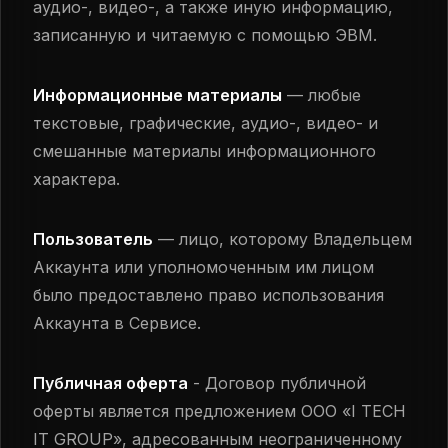
аудио-, видео-, а также иную информацию,
записанную и читаемую с помощью ЭВМ.
Информационные материалы
— любые
текстовые, графические, аудио-, видео- и
смешанные материалы информационного
характера.
Пользователь
— лицо, которому Владельцем
Аккаунта или уполномоченным им лицом
было предоставлено право использования
Аккаунта в Сервисе.
Публичная оферта
- Договор публичной
оферты является предложением ООО «I TECH
IT GROUP», адресованным неограниченному