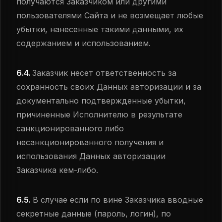
получаются Заказчиком или другими
пользователями Сайта и не возмещает любые
убытки, нанесенные такими данными, их
содержанием и использованием.
6.4.
Заказчик несет ответственность за
сохранность своих Данных авторизации и за
документально подтвержденные убытки,
причиненные Исполнителю в результате
санкционированного либо
несанкционированного получения и
использования Данных авторизации
Заказчика кем-либо.
6.5.
В случае если по вине Заказчика вводные
секретные данные (пароль, логин), по