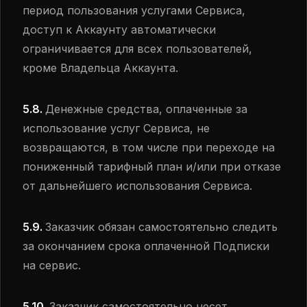
период пользования услугами Сервиса,
доступ к Аккаунту автоматически
ограничивается для всех пользователей,
кроме Владельца Аккаунта.
5.8.
Денежные средства, оплаченные за
использование услуг Сервиса, не
возвращаются, в том числе при переходе на
пониженный тарифный план и/или при отказе
от дальнейшего использования Сервиса.
5.9.
Заказчик обязан самостоятельно следить
за окончанием срока оплаченной Подписки
на сервис.
5.10.
Заказчик самостоятельно несет