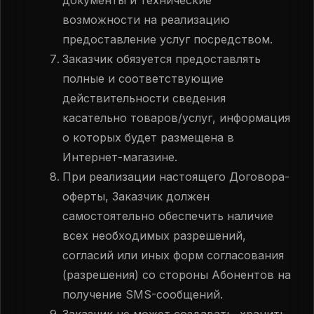
документы и технические
возможности на реализацию
предоставление услуг посредством.
Заказчик обязуется предоставлять
полные и соответствующие
действительности сведения
касательно товаров/услуг, информация
о которых будет размещена в
Интернет-магазине.
При реализации настоящего Договора-
оферты, Заказчик должен
самостоятельно обеспечить наличие
всех необходимых разрешений,
согласий или иных форм согласования
(разрешения) со стороны Абонентов на
получение SMS-сообщений.