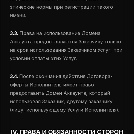
этические нормы при регистрации такого
имени.
3.3.
Права на использование Домена
Аккаунта предоставляются Заказчику только
на срок использования Заказчиком Услуг, при
условии оплаты этих Услуг.
3.4.
После окончания действия Договора-
оферты Исполнитель имеет право
предоставить Домен Аккаунта, который
использовал Заказчик, другому заказчику
(лицу, использующему Услуги Исполнителя).
IV. ПРАВА И ОБЯЗАННОСТИ СТОРОН