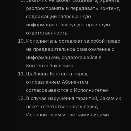
Заказчик не может создавать, хранить,
распространять и передавать Контент,
содержащий запрещенную
информацию, влекущую правовую
ответственность.
Исполнитель оставляет за собой право
на предварительное ознакомление с
информацией, содержащейся в
Контенте Заказчика.
Шаблоны Контента перед
отправлением Абонентам
согласовываются с Исполнителем.
В случае нарушения гарантий, Заказчик
несет ответственность перед
Исполнителем и третьими лицами.