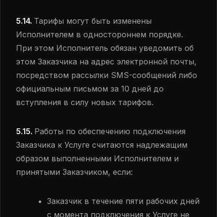
5.14.
Тарифы могут быть изменены
Исполнителем в одностороннем порядке.
При этом Исполнитель обязан уведомить об
этом Заказчика на адрес электронной почты,
посредством рассылки SMS-сообщений либо
официальным письмом за 10 дней до
вступления в силу новых тарифов.
5.15.
Работы по обеспечению подключения
Заказчика к Услуге считаются надлежащим
образом выполненными Исполнителем и
принятыми Заказчиком, если:
Заказчик в течение пяти рабочих дней
с момента подключения к Услуге не