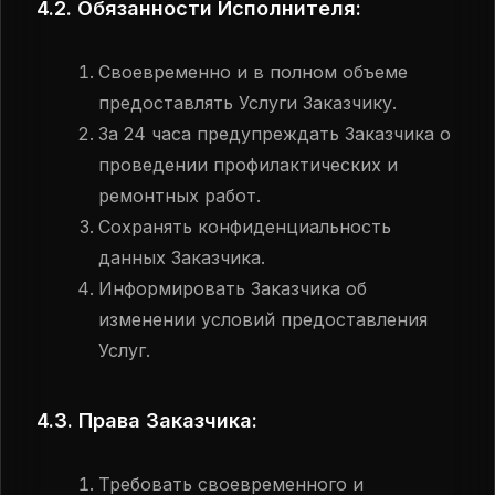
4.2. Обязанности Исполнителя:
Своевременно и в полном объеме
предоставлять Услуги Заказчику.
За 24 часа предупреждать Заказчика о
проведении профилактических и
ремонтных работ.
Сохранять конфиденциальность
данных Заказчика.
Информировать Заказчика об
изменении условий предоставления
Услуг.
4.3. Права Заказчика:
Требовать своевременного и