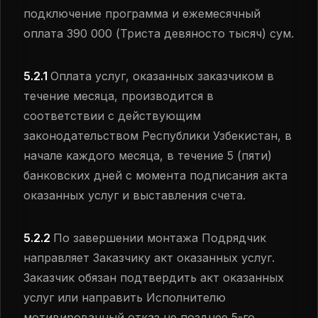
подключение программа и ежемесячный
оплата 390 000 (Триста девяносто тысяч) сум.
5.2.1
Оплата услуг, оказанных заказчиком в
течение месяца, производится в
соответствии с действующим
законодательством Республики Узбекистан, в
начале каждого месяца, в течение 5 (пяти)
банковских дней с момента подписания акта
оказанных услуг и выставления счета.
5.2.2
По завершении монтажа Подрядчик
направляет Заказчику акт оказанных услуг.
Заказчик обязан подтвердить акт оказанных
услуг или направить Исполнителю
мотивированный отказ не позднее 5-го