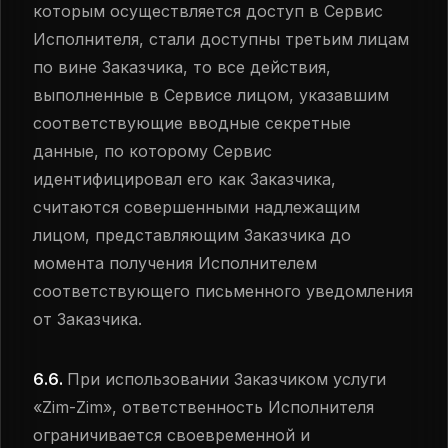
которым осуществляется доступ в Сервис
Исполнителя, стали доступны третьим лицам
по вине Заказчика, то все действия,
выполненные в Сервисе лицом, указавшим
соответствующие вводные секретные
данные, по которому Сервис
идентифицировал его как Заказчика,
считаются совершенными надлежащим
лицом, представляющим Заказчика до
момента получения Исполнителем
соответствующего письменного уведомления
от Заказчика.
6.6.
При использовании Заказчиком услуги
«Zim-Zim», ответственность Исполнителя
ограничивается своевременной и