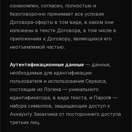
ознакомлен, согласен, полностью и
безоговорочно принимает все условия
Договора-оферты в том виде, в каком они
изложены в тексте Договора, в том числе в
приложениях к Договору, являющихся его
неотъемлемой частью.
Аутентификационные данные
— данные,
необходимые для идентификации
пользователя и использования Сервиса,
состоящие из Логина — уникального
идентификатора, в виде текста, и Пароля —
набора символов, защищающих доступ к
Аккаунту Заказчика от постороннего доступа
третьих лиц.