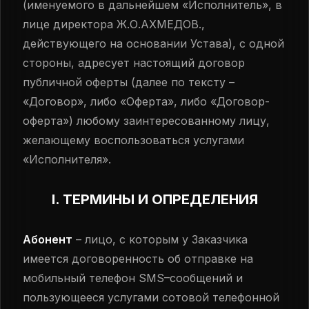
(именуемого в дальнейшем «Исполнитель», в
Войти
лице директора Ж.О.АХМЕДОВ.,
Начать
действующего на основании Устава), с одной
стороны, адресует настоящий договор
публичной оферты (далее по тексту –
«Договор», либо «Оферта», либо «Договор-
оферта») любому заинтересованному лицу,
желающему воспользоваться услугами
«Исполнителя».
I. ТЕРМИНЫ И ОПРЕДЕЛЕНИЯ
Абонент
– лицо, с которым у Заказчика
имеется договоренность об отправке на
мобильный телефон SMS–сообщений и
пользующееся услугами сотовой телефонной