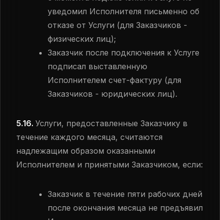
уведомил Исполнителя письменно об
отказе от Услуги (для Заказчиков -
физических лиц);
Заказчик после подключения к Услуге
подписал выставленную
Исполнителем счет-фактуру (для
Заказчиков - юридических лиц).
5.16.
Услуги, предоставленные Заказчику в
течение каждого месяца, считаются
надлежащим образом оказанными
Исполнителем и принятыми Заказчиком, если:
Заказчик в течение пяти рабочих дней
после окончания месяца не предъявил