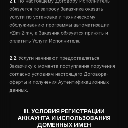
2.1.
По настоящему Договору Исполнитель
обязуется по запросу Заказчика оказать
услуги по установке и техническому
обслуживанию программы автоматизации
«Zim-Zim», а Заказчик обязуется принять и
оплатить Услуги Исполнителя.
2.2.
Услуги начинают предоставляться
Заказчику с момента поступления поручения
согласно условиям настоящего Договора-
оферты и получения Аутентификационных
данных.
III. УСЛОВИЯ РЕГИСТРАЦИИ
АККАУНТА И ИСПОЛЬЗОВАНИЯ
ДОМЕННЫХ ИМЕН