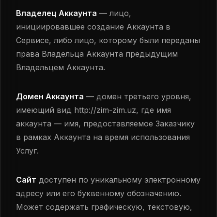
Владелец Аккаунта
— лицо,
инициировавшее создание Аккаунта в
Сервисе, либо лицо, которому были переданы
права Владельца Аккаунта предыдущим
Владельцем Аккаунта.
Домен Аккаунта
— домен третьего уровня,
имеющий вид http://zim-zim.uz, где имя
аккаунта — имя, предоставляемое Заказчику
в рамках Аккаунта на время использования
Услуг.
Сайт
доступен по уникальному электронному
адресу или его буквенному обозначению.
Может содержать графическую, текстовую,