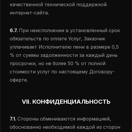
качественной технической поддержкой
интернет-сайта.
6.7.
При неисполнении в установленный срок
обязательств по оплате Услуг, Заказчик
уплачивает Исполнителю пени в размере 0,5
% от суммы задолженности за каждый день
просрочки, но не более 50 % от полной
стоимости услуг по настоящему Договору-
оферте.
VII. КОНФИДЕНЦИАЛЬНОСТЬ
7.1.
Стороны обмениваются информацией,
обоснованно необходимой каждой из сторон