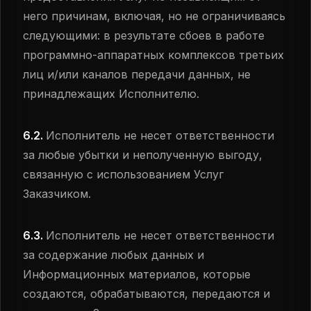
него причинам, включая, но не ограничиваясь
следующими: в результате сбоев в работе
программно-аппаратных комплексов третьих
лиц и/или каналов передачи данных, не
принадлежащих Исполнителю.
6.2.
Исполнитель не несет ответственности
за любые убытки и неполученную выгоду,
связанную с использованием Услуг
Заказчиком.
6.3.
Исполнитель не несет ответственности
за содержание любых данных и
Информационных материалов, которые
создаются, обрабатываются, передаются и