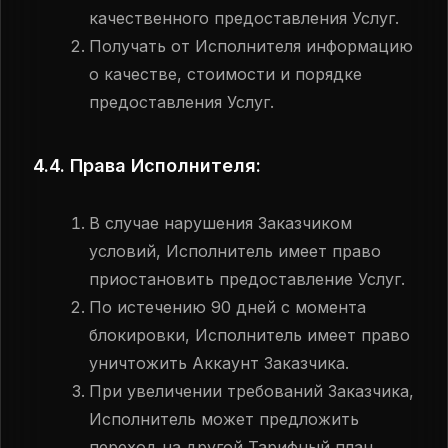
качественного предоставления Услуг.
Получать от Исполнителя информацию
о качестве, стоимости и порядке
предоставления Услуг.
4.4. Права Исполнителя:
В случае нарушения Заказчиком
условий, Исполнитель имеет право
приостановить предоставление Услуг.
По истечению 90 дней с момента
блокировки, Исполнитель имеет право
уничтожить Аккаунт Заказчика.
При увеличении требований Заказчика,
Исполнитель может предложить
переход на другой Тарифный план.