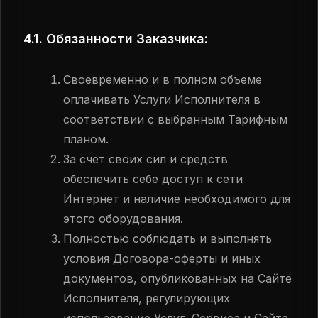
4.1. Обязанности Заказчика:
Своевременно и в полном объеме
оплачивать Услуги Исполнителя в
соответствии с выбранным Тарифным
планом.
За счет своих сил и средств
обеспечить себе доступ к сети
Интернет и наличие необходимого для
этого оборудования.
Полностью соблюдать и выполнять
условия Договора-оферты и иных
документов, опубликованных на Сайте
Исполнителя, регулирующих