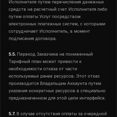
Исполнителя путем перечисления денежных
средств на расчетный счет Исполнителя либо
путем оплаты Услуг посредством
электронных платежных систем, с которыми
сотрудничает Исполнитель, в момент
подписания договора.
5.5.
Переход Заказчика на пониженный
Тарифный план может привести к
необходимости отказа от части
используемых ранее ресурсов. Этот отказ
производится Владельцем Аккаунта путем
указания конкретных ресурсов в специально
предназначенном для этой цели интерфейсе.
5.7.
В случае отсутствия оплаты за очередной