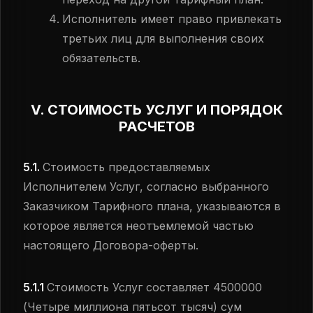
Исполнитель имеет право привлекать
третьих лиц для выполнения своих
обязательств.
V. СТОИМОСТЬ УСЛУГ И ПОРЯДОК
РАСЧЕТОВ
5.1.
Стоимость предоставляемых
Исполнителем Услуг, согласно выбранного
Заказчиком Тарифного плана, указываются в
которое является неотъемлемой частью
настоящего Договора-оферты.
5.1.1
Стоимость Услуг составляет 4500000
(Четыре миллиона пятьсот тысяч) сум