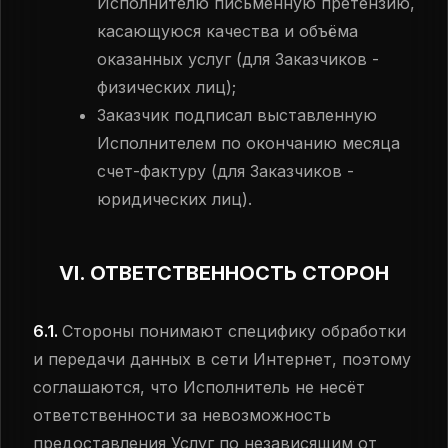
Исполнителю письменную претензию,
касающуюся качества и объёма
оказанных услуг (для Заказчиков -
физических лиц);
Заказчик подписал выставленную
Исполнителем по окончанию месяца
счет-фактуру (для Заказчиков -
юридических лиц).
VI. ОТВЕТСТВЕННОСТЬ СТОРОН
6.1.
Стороны понимают специфику обработки
и передачи данных в сети Интернет, поэтому
соглашаются, что Исполнитель не несёт
ответственности за невозможность
предоставления Услуг по независящим от