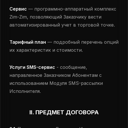
Сервис
— программно-аппаратный комплекс
Zim-Zim, позволяющий Заказчику вести
автоматизированный учет в торговой точке.
Тарифный план
— подробный перечень опций
их характеристик и стоимости.
Услуги SMS-сервис
- сообщение,
направленное Заказчиком Абонентам с
использованием Модуля SMS-рассылки
Исполнителя.
II. ПРЕДМЕТ ДОГОВОРА