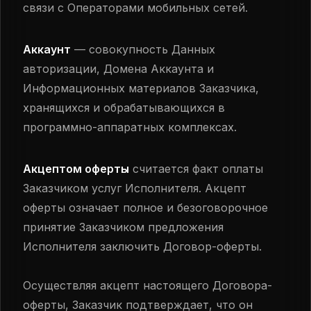
связи с Операторами мобильных сетей.
Аккаунт
— совокупность Данных
авторизации, Домена Аккаунта и
Информационных материалов Заказчика,
хранящихся и обрабатывающихся в
программно-аппаратных комплексах.
Акцептом оферты
считается факт оплаты
Заказчиком услуг Исполнителя. Акцепт
оферты означает полное и безоговорочное
принятие Заказчиком предложения
Исполнителя заключить Договор-оферты.
Осуществляя акцепт настоящего Договора-
оферты, Заказчик подтверждает, что он