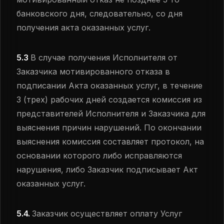
банковского дня, следовательно, со дня
получения акта оказанных услуг.
5.3
В случае получения Исполнителя от
Заказчика мотивированного отказа в
подписании Акта оказанных услуг, в течение
3 (трех) рабочих дней создается комиссия из
представителей Исполнителя и Заказчика для
выяснения причин нарушений. По окончании
выяснения комиссия составляет протокол, на
основании которого либо исправляются
нарушения, либо Заказчик подписывает Акт
оказанных услуг.
5.4.
Заказчик осуществляет оплату Услуг