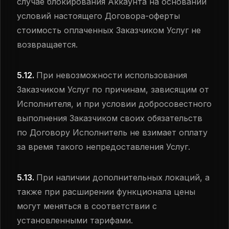
случае блокирования Аккаунта на основании
условий настоящего Договора-оферты
стоимость оплаченных Заказчиком Услуг не
возвращается.
5.12.
При невозможности использования
Заказчиком Услуг по причинам, зависящим от
Исполнителя, и при условии добросовестного
выполнения Заказчиком своих обязательств
по Договору Исполнитель не взимает оплату
за время такого непредоставления Услуг.
5.13.
При наличии дополнительных локаций, а
также при расширении функционала цены
могут меняться в соответствии с
установленными тарифами.