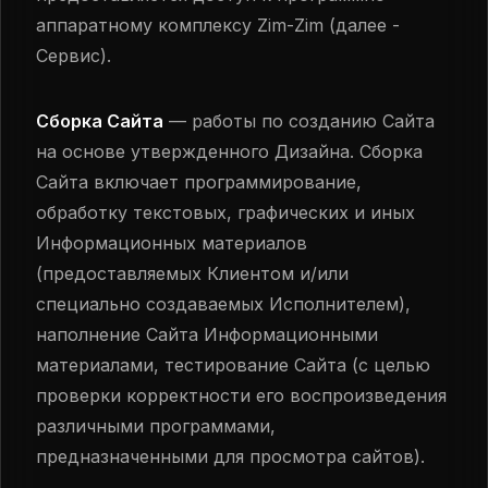
аппаратному комплексу Zim-Zim (далее -
Сервис).
Сборка Сайта
— работы по созданию Сайта
на основе утвержденного Дизайна. Сборка
Сайта включает программирование,
обработку текстовых, графических и иных
Информационных материалов
(предоставляемых Клиентом и/или
специально создаваемых Исполнителем),
наполнение Сайта Информационными
материалами, тестирование Сайта (с целью
проверки корректности его воспроизведения
различными программами,
предназначенными для просмотра сайтов).