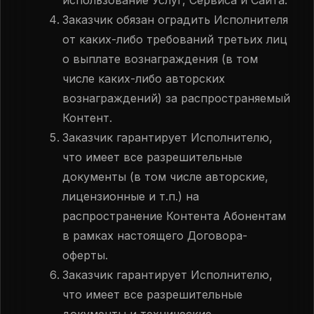
использование Услуг, Сервиса и Сайта.
Заказчик обязан оградить Исполнителя
от каких-либо требований третьих лиц
о выплате вознаграждения (в том
числе каких-либо авторских
вознаграждений) за распространяемый
Контент.
Заказчик гарантирует Исполнителю,
что имеет все разрешительные
документы (в том числе авторские,
лицензионные и т.п.) на
распространение Контента Абонентам
в рамках настоящего Договора-
оферты.
Заказчик гарантирует Исполнителю,
что имеет все разрешительные