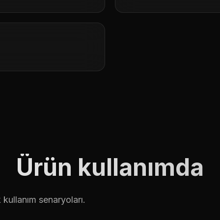
Ürün kullanımda
kullanım senaryoları.