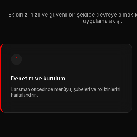
Ekibinizi hızlı ve güvenli bir şekilde devreye almak i
uygulama akışı.
1
Denetim ve kurulum
Lansman öncesinde menüyü, şubeleri ve rol izinlerini
haritalandırın.