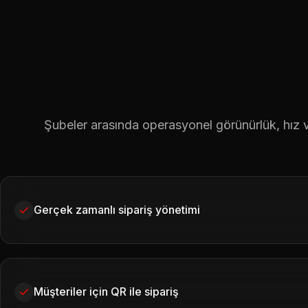
Şubeler arasında operasyonel görünürlük, hız ve
Gerçek zamanlı sipariş yönetimi
Müşteriler için QR ile sipariş