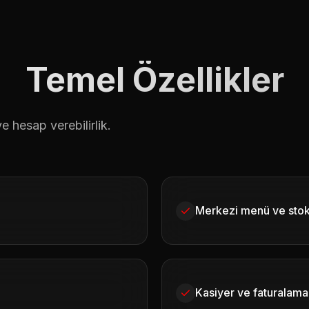
Temel Özellikler
 hesap verebilirlik.
Merkezi menü ve stok
Kasiyer ve faturalam