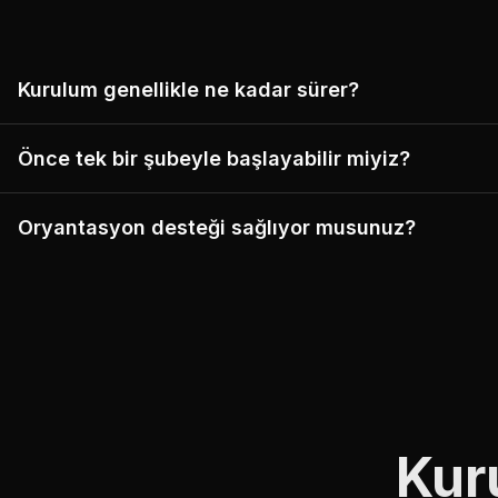
Kurulum genellikle ne kadar sürer?
Önce tek bir şubeyle başlayabilir miyiz?
Oryantasyon desteği sağlıyor musunuz?
Kuru