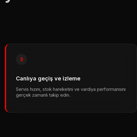
3
Canlıya geçiş ve izleme
Servis hızını, stok hareketini ve vardiya performansını
gerçek zamanlı takip edin.