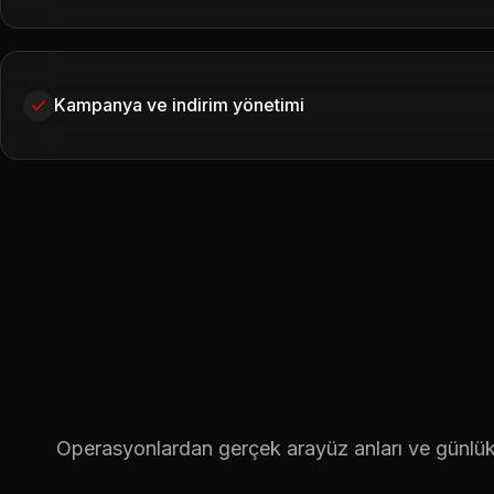
Kampanya ve indirim yönetimi
Operasyonlardan gerçek arayüz anları ve günlük 