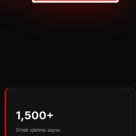
1,500+
Ortak işletme sayısı